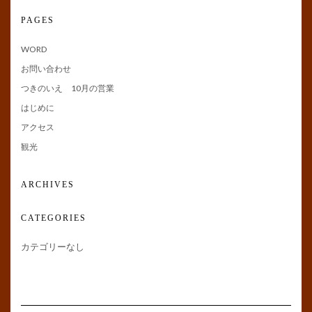
PAGES
WORD
お問い合わせ
つきのいえ 10月の営業
はじめに
アクセス
観光
ARCHIVES
CATEGORIES
カテゴリーなし