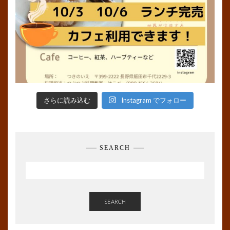
さらに読み込む
Instagram でフォロー
SEARCH
SEARCH